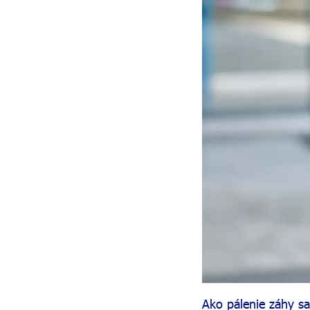
Ako pálenie záhy sa