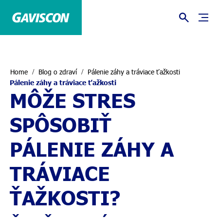
Home
Blog o zdraví
Pálenie záhy a tráviace ťažkosti
Pálenie záhy a tráviace ťažkosti
MÔŽE STRES
SPÔSOBIŤ
PÁLENIE ZÁHY A
TRÁVIACE
ŤAŽKOSTI?